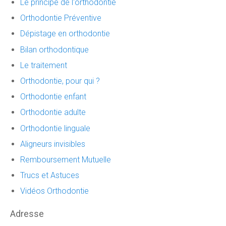
Le principe de l'orthodontie
Orthodontie Préventive
Dépistage en orthodontie
Bilan orthodontique
Le traitement
Orthodontie, pour qui ?
Orthodontie enfant
Orthodontie adulte
Orthodontie linguale
Aligneurs invisibles
Remboursement Mutuelle
Trucs et Astuces
Vidéos Orthodontie
Adresse