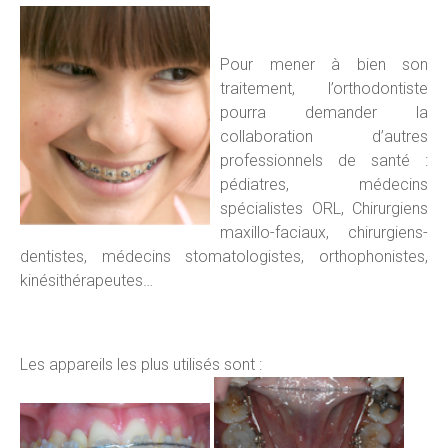
Pour mener à bien son
traitement, l’orthodontiste
pourra demander la
collaboration d’autres
professionnels de santé :
pédiatres, médecins
spécialistes ORL, Chirurgiens
maxillo-faciaux, chirurgiens-
dentistes, médecins stomatologistes, orthophonistes,
kinésithérapeutes…
Les appareils les plus utilisés sont :