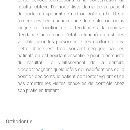
résultat obtenu, l'orthodontiste demande au patient
de porter un appareil de nuit ou colle un fin fil sur
l'arrière des dents pendant une durée plus ou moins
longue en fonction de la tendance à la récidive
(tendance au retour à l’état antérieur) qui est très
variable selon les personnes et les malformations.
Cette phase est trop souvent négligée par les
patients qui est pourtant essentielle pour la pérennité
du résultat. Le vieillissement de la denture
s’accompagnant quelquefois de modifications de la
position des dents, le patient doit rester vigilant et ne
pas omettre les visites annuelles de contrôle chez
son praticien traitant.
Orthodontie