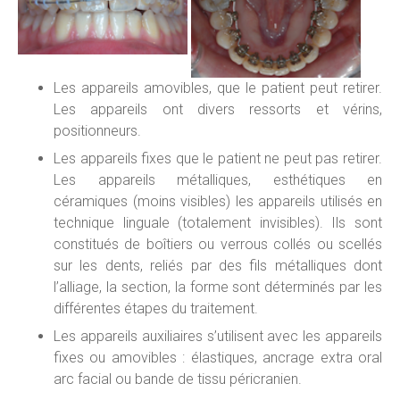
Les appareils amovibles, que le patient peut retirer.
Les appareils ont divers ressorts et vérins,
positionneurs.
Les appareils fixes que le patient ne peut pas retirer.
Les appareils métalliques, esthétiques en
céramiques (moins visibles) les appareils utilisés en
technique linguale (totalement invisibles). Ils sont
constitués de boîtiers ou verrous collés ou scellés
sur les dents, reliés par des fils métalliques dont
l’alliage, la section, la forme sont déterminés par les
différentes étapes du traitement.
Les appareils auxiliaires s’utilisent avec les appareils
fixes ou amovibles : élastiques, ancrage extra oral
arc facial ou bande de tissu péricranien.