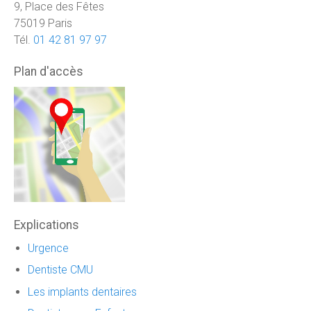
9, Place des Fêtes
75019 Paris
Tél.
01 42 81 97 97
Plan d'accès
Explications
Urgence
Dentiste CMU
Les implants dentaires